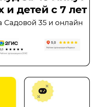
 и детей с 7 лет
а Садовой 35 и онлайн