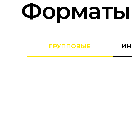
Форматы
ГРУППОВЫЕ
ИН