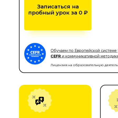
Записаться на
пробный урок за 0 ₽
Обучаем по Европейской системе
CEFR
и коммуникативной методик
Лицензия на образовательную деятельнос