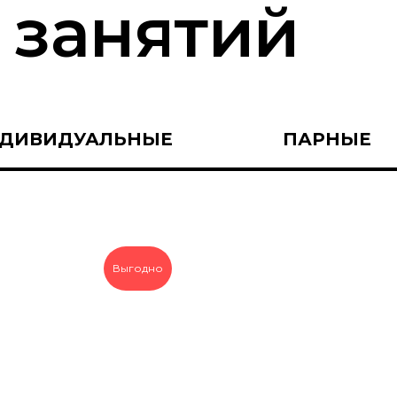
 занятий
ДИВИДУАЛЬНЫЕ
ПАРНЫЕ
Выгодно