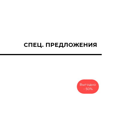
СПЕЦ. ПРЕДЛОЖЕНИЯ
Выгодно
- 50%