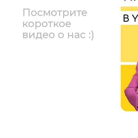
Посмотрите
короткое
видео о нас :)